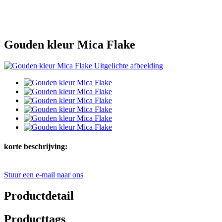
Gouden kleur Mica Flake
korte beschrijving:
Stuur een e-mail naar ons
Productdetail
Producttags