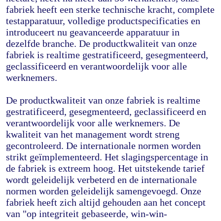
fabriek heeft een sterke technische kracht, complete 
testapparatuur, volledige productspecificaties en 
introduceert nu geavanceerde apparatuur in 
dezelfde branche. De productkwaliteit van onze 
fabriek is realtime gestratificeerd, gesegmenteerd, 
geclassificeerd en verantwoordelijk voor alle 
werknemers.
De productkwaliteit van onze fabriek is realtime 
gestratificeerd, gesegmenteerd, geclassificeerd en 
verantwoordelijk voor alle werknemers. De 
kwaliteit van het management wordt streng 
gecontroleerd. De internationale normen worden 
strikt geïmplementeerd. Het slagingspercentage in 
de fabriek is extreem hoog. Het uitstekende tarief 
wordt geleidelijk verbeterd en de internationale 
normen worden geleidelijk samengevoegd. Onze 
fabriek heeft zich altijd gehouden aan het concept 
van "op integriteit gebaseerde, win-win-