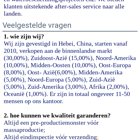
klanten uitstekende after-sales service naar alle 
landen.
Veelgestelde vragen
1. wie zijn wij?
Wij zijn gevestigd in Hebei, China, starten vanaf 
2010, verkopen aan de binnenlandse markt 
(30,00%), Zuidoost-Azië (15,00%), Noord-Amerika 
(10,00%), Midden-Oosten (10,00%), Oost-Europa 
(8,00%), Oost- Azië(6,00%), Midden-Amerika 
(5,00%), Noord-Europa (5,00%), Zuid-Azië 
(5,00%), Zuid-Amerika (3,00%), Afrika (2,00%), 
Oceanië (1,00%). Er zijn in totaal ongeveer 11-50 
mensen op ons kantoor.
2. hoe kunnen we kwaliteit garanderen?
Altijd een pre-productiemonster vóór 
massaproductie;
Altijd eindinspectie vóór verzending
;