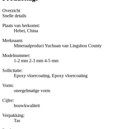
Overzicht
Snelle details
Plaats van herkomst:
Hebei, China
Merknaam:
Mineraalproduct Yuchuan van Lingshou County
Modelnummer:
1-2 mm 2-3 mm 4-5 mm
Sollicitatie:
Epoxy vloercoating, Epoxy vloercoating
Vorm:
onregelmatige vorm
Cijfer:
bouwkwaliteit
Verpakking:
Tas