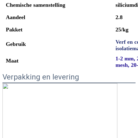
Chemische samenstelling
siliciumd
Aandeel
2.8
Pakket
25/kg
Verf en c
Gebruik
isolatiem
1-2 mm, 
Maat
mesh, 20
Verpakking en levering