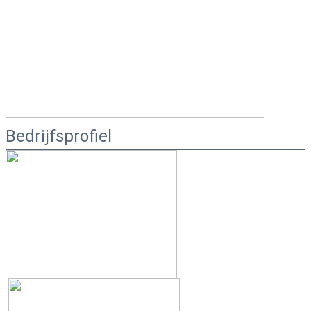
Bedrijfsprofiel