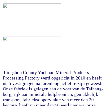
Lingshou County Yuchuan Mineral Products 
Processing Factory werd opgericht in 2010 en heeft 
nu 5 vestigingen na jarenlang actief te zijn geweest. 
Onze fabriek is gelegen aan de voet van de Taihang-
berg, rijk aan minerale hulpbronnen, gemakkelijk 
transport, fabrieksoppervlakte van meer dan 20 
hectare, heeft nu meer dan 50 werknemers, onze 