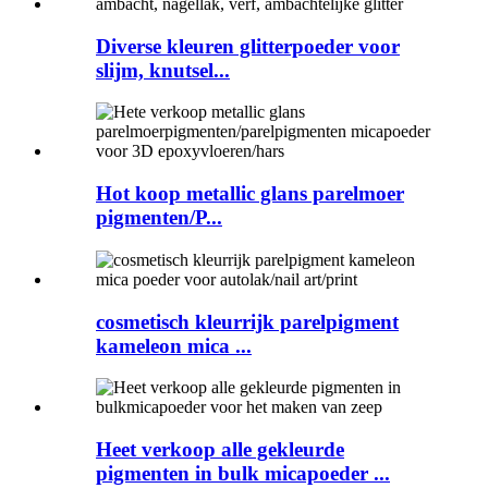
Diverse kleuren glitterpoeder voor
slijm, knutsel...
Hot koop metallic glans parelmoer
pigmenten/P...
cosmetisch kleurrijk parelpigment
kameleon mica ...
Heet verkoop alle gekleurde
pigmenten in bulk micapoeder ...