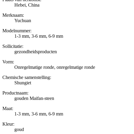
Hebei, China
Merknaam:
Yuchuan
Modelnummer:
1-3 mm, 3-6 mm, 6-9 mm
Sollicitatie:
gezondheidsproducten
Vorm:
Onregelmatige ronde, onregelmatige ronde
Chemische samenstelling:
Shungiet
Productnaam:
gouden Maifan-steen
Maat:
1-3 mm, 3-6 mm, 6-9 mm
Kleur:
goud