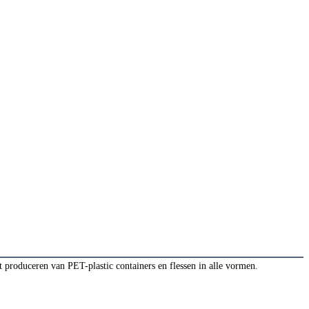
roduceren van PET-plastic containers en flessen in alle vormen.