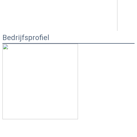
Bedrijfsprofiel