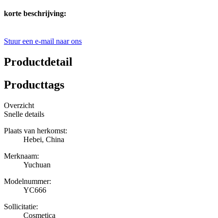
korte beschrijving:
Stuur een e-mail naar ons
Productdetail
Producttags
Overzicht
Snelle details
Plaats van herkomst:
Hebei, China
Merknaam:
Yuchuan
Modelnummer:
YC666
Sollicitatie:
Cosmetica