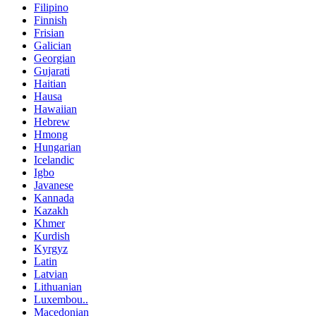
Filipino
Finnish
Frisian
Galician
Georgian
Gujarati
Haitian
Hausa
Hawaiian
Hebrew
Hmong
Hungarian
Icelandic
Igbo
Javanese
Kannada
Kazakh
Khmer
Kurdish
Kyrgyz
Latin
Latvian
Lithuanian
Luxembou..
Macedonian