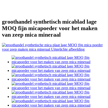
groothandel synthetisch micablad lage
MOQ fijn micapoeder voor het maken
van zeep mica mineraal